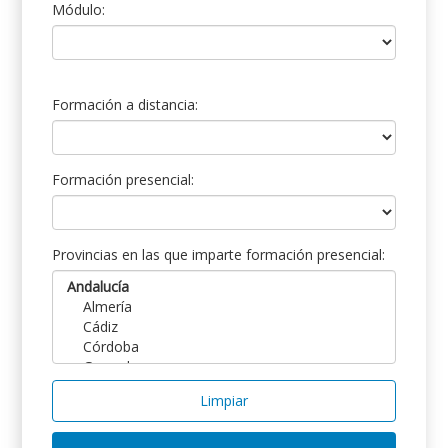
Módulo:
Formación a distancia:
Formación presencial:
Provincias en las que imparte formación presencial:
Limpiar