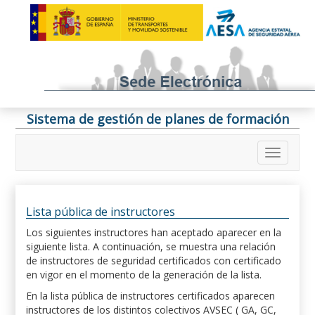
Sistema de gestión de planes de formación
Lista pública de instructores
Los siguientes instructores han aceptado aparecer en la
siguiente lista. A continuación, se muestra una relación
de instructores de seguridad certificados con certificado
en vigor en el momento de la generación de la lista.
En la lista pública de instructores certificados aparecen
instructores de los distintos colectivos AVSEC ( GA, GC,