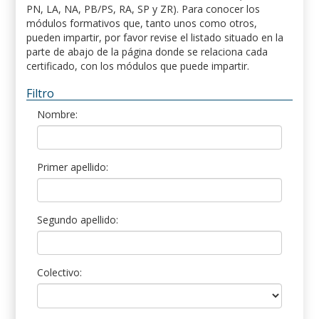
PN, LA, NA, PB/PS, RA, SP y ZR). Para conocer los
módulos formativos que, tanto unos como otros,
pueden impartir, por favor revise el listado situado en la
parte de abajo de la página donde se relaciona cada
certificado, con los módulos que puede impartir.
Filtro
Nombre:
Primer apellido:
Segundo apellido:
Colectivo: