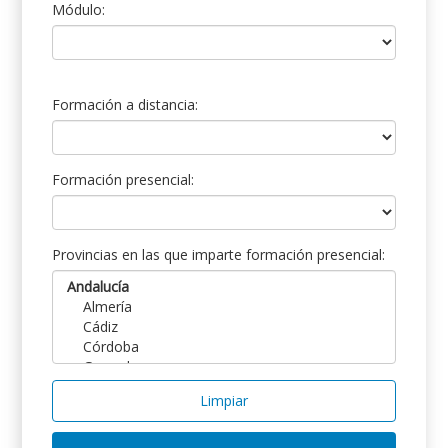
Módulo:
Formación a distancia:
Formación presencial:
Provincias en las que imparte formación presencial:
Limpiar