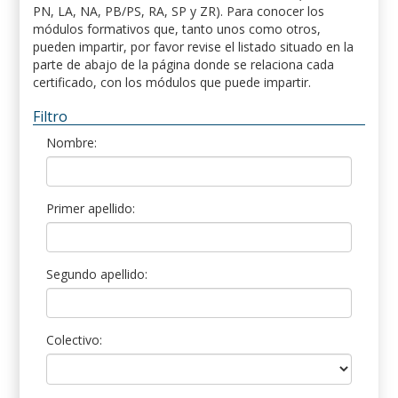
PN, LA, NA, PB/PS, RA, SP y ZR). Para conocer los
módulos formativos que, tanto unos como otros,
pueden impartir, por favor revise el listado situado en la
parte de abajo de la página donde se relaciona cada
certificado, con los módulos que puede impartir.
Filtro
Nombre:
Primer apellido:
Segundo apellido:
Colectivo: