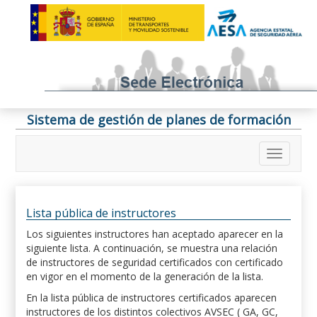
Sistema de gestión de planes de formación
Lista pública de instructores
Los siguientes instructores han aceptado aparecer en la
siguiente lista. A continuación, se muestra una relación
de instructores de seguridad certificados con certificado
en vigor en el momento de la generación de la lista.
En la lista pública de instructores certificados aparecen
instructores de los distintos colectivos AVSEC ( GA, GC,