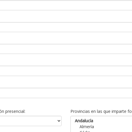
n presencial:
Provincias en las que imparte fo