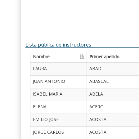
Lista pública de instructores
Nombre
Primer apellido
LAURA
ABAD
JUAN ANTONIO
ABASCAL
ISABEL MARIA
ABELA
ELENA
ACERO
EMILIO JOSE
ACOSTA
JORGE CARLOS
ACOSTA