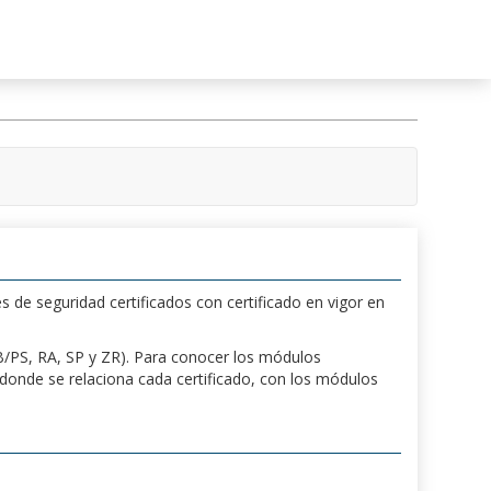
s de seguridad certificados con certificado en vigor en
 PB/PS, RA, SP y ZR). Para conocer los módulos
a donde se relaciona cada certificado, con los módulos