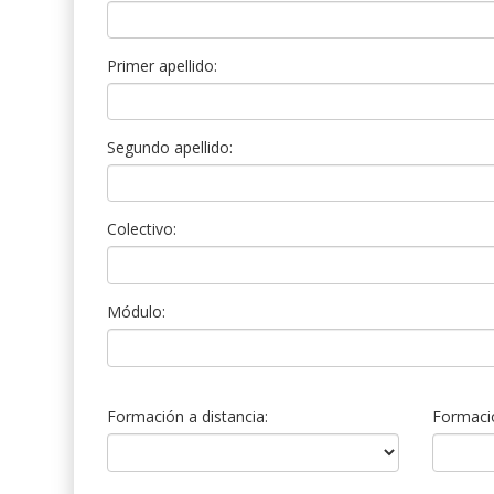
Primer apellido:
Segundo apellido:
Colectivo:
Módulo:
Formación a distancia:
Formació