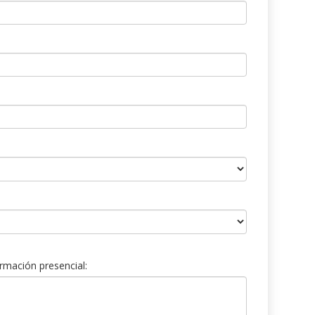
rmación presencial: