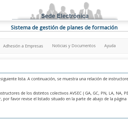
Sistema de gestión de planes de formación
Noticias y Documentos
Ayuda
Adhesión a Empresas
iguiente lista. A continuación, se muestra una relación de instructore
n instructores de los distintos colectivos AVSEC ( GA, GC, PN, LA, NA,
por favor revise el listado situado en la parte de abajo de la págin