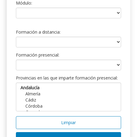
Módulo:
Formación a distancia:
Formación presencial:
Provincias en las que imparte formación presencial:
Limpiar