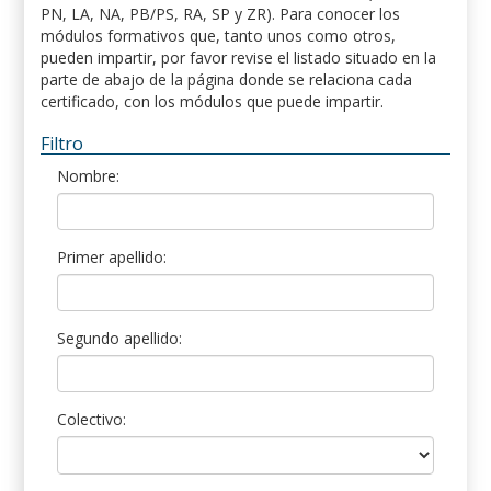
PN, LA, NA, PB/PS, RA, SP y ZR). Para conocer los
módulos formativos que, tanto unos como otros,
pueden impartir, por favor revise el listado situado en la
parte de abajo de la página donde se relaciona cada
certificado, con los módulos que puede impartir.
Filtro
Nombre:
Primer apellido:
Segundo apellido:
Colectivo: