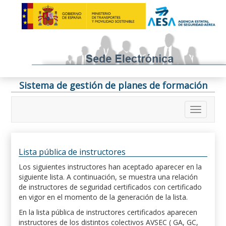
Sistema de gestión de planes de formación
Lista pública de instructores
Los siguientes instructores han aceptado aparecer en la
siguiente lista. A continuación, se muestra una relación
de instructores de seguridad certificados con certificado
en vigor en el momento de la generación de la lista.
En la lista pública de instructores certificados aparecen
instructores de los distintos colectivos AVSEC ( GA, GC,