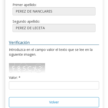
Primer apellido:
Segundo apellido:
Verificación
Introduzca en el campo valor el texto que se lee en la
siguiente imagen.
Valor: *
Volver