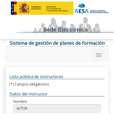
Sistema de gestión de planes de formación
Lista pública de instructores
(*) Campos obligatorios
Datos del instructor
Nombre: