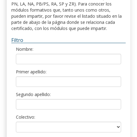
PN, LA, NA, PB/PS, RA, SP y ZR). Para conocer los
módulos formativos que, tanto unos como otros,
pueden impartir, por favor revise el listado situado en la
parte de abajo de la página donde se relaciona cada
certificado, con los módulos que puede impartir.
Filtro
Nombre:
Primer apellido:
Segundo apellido:
Colectivo: