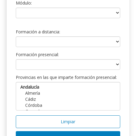
Módulo:
Formación a distancia:
Formación presencial:
Provincias en las que imparte formación presencial:
Limpiar