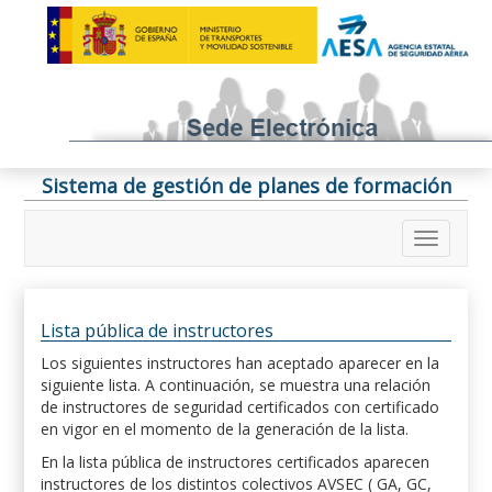
Sistema de gestión de planes de formación
Lista pública de instructores
Los siguientes instructores han aceptado aparecer en la
siguiente lista. A continuación, se muestra una relación
de instructores de seguridad certificados con certificado
en vigor en el momento de la generación de la lista.
En la lista pública de instructores certificados aparecen
instructores de los distintos colectivos AVSEC ( GA, GC,