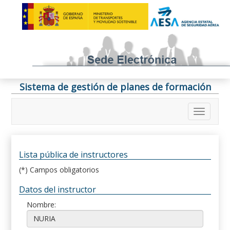
Sistema de gestión de planes de formación
Lista pública de instructores
(*) Campos obligatorios
Datos del instructor
Nombre: