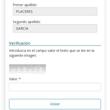
Primer apellido:
Segundo apellido:
Verificación
Introduzca en el campo valor el texto que se lee en la
siguiente imagen.
Valor: *
Volver