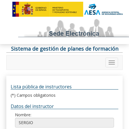
Sistema de gestión de planes de formación
Lista pública de instructores
(*) Campos obligatorios
Datos del instructor
Nombre: