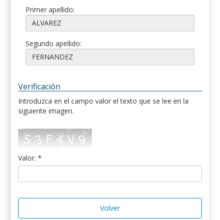
Primer apellido:
Segundo apellido:
Verificación
Introduzca en el campo valor el texto que se lee en la
siguiente imagen.
Valor: *
Volver