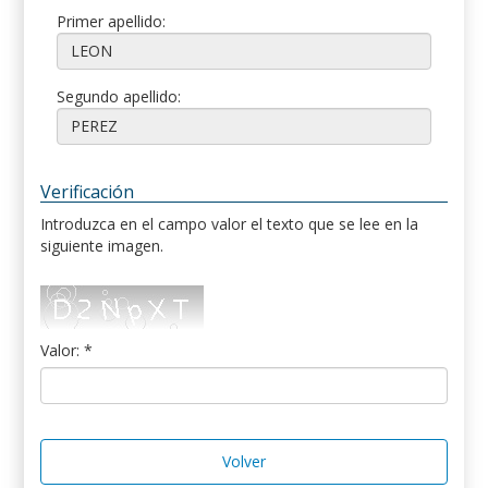
Primer apellido:
Segundo apellido:
Verificación
Introduzca en el campo valor el texto que se lee en la
siguiente imagen.
Valor: *
Volver