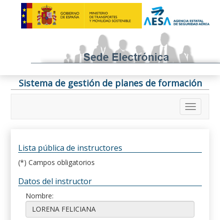
Sistema de gestión de planes de formación
Lista pública de instructores
(*) Campos obligatorios
Datos del instructor
Nombre: