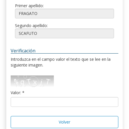
Primer apellido:
Segundo apellido:
Verificación
Introduzca en el campo valor el texto que se lee en la
siguiente imagen.
Valor: *
Volver