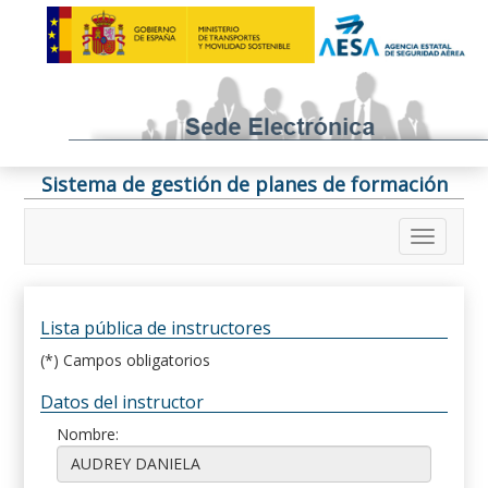
Sistema de gestión de planes de formación
Lista pública de instructores
(*) Campos obligatorios
Datos del instructor
Nombre: