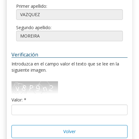
Primer apellido:
Segundo apellido:
Verificación
Introduzca en el campo valor el texto que se lee en la
siguiente imagen.
Valor: *
Volver