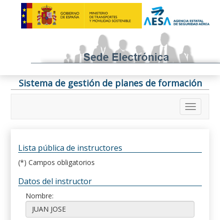
Sistema de gestión de planes de formación
Lista pública de instructores
(*) Campos obligatorios
Datos del instructor
Nombre: