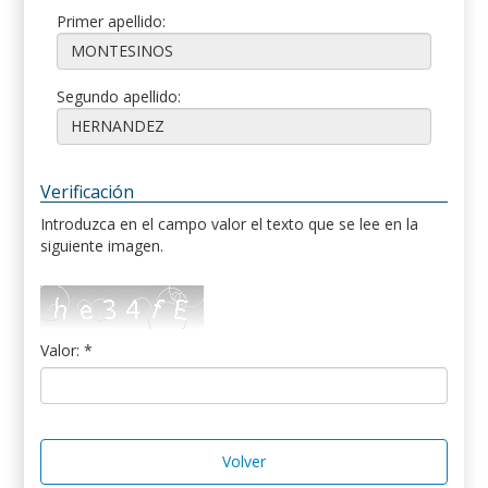
Primer apellido:
Segundo apellido:
Verificación
Introduzca en el campo valor el texto que se lee en la
siguiente imagen.
Valor: *
Volver