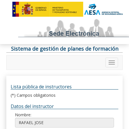
Sistema de gestión de planes de formación
Lista pública de instructores
(*) Campos obligatorios
Datos del instructor
Nombre: