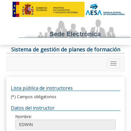
Sistema de gestión de planes de formación
Lista pública de instructores
(*) Campos obligatorios
Datos del instructor
Nombre: