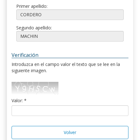
Primer apellido:
Segundo apellido:
Verificación
Introduzca en el campo valor el texto que se lee en la
siguiente imagen.
Valor: *
Volver