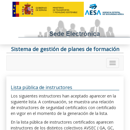
Sistema de gestión de planes de formación
Lista pública de instructores
Los siguientes instructores han aceptado aparecer en la
siguiente lista. A continuación, se muestra una relación
de instructores de seguridad certificados con certificado
en vigor en el momento de la generación de la lista.
En la lista pública de instructores certificados aparecen
instructores de los distintos colectivos AVSEC ( GA, GC,