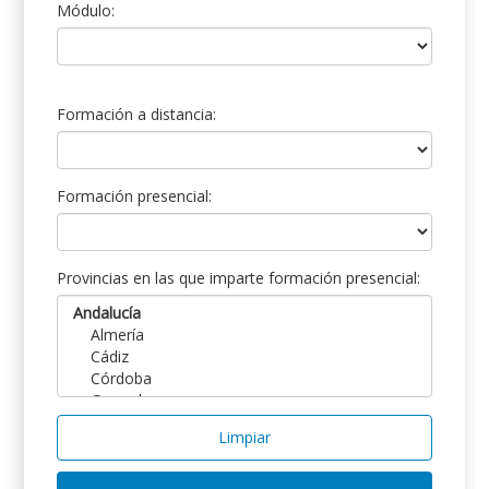
Módulo:
Formación a distancia:
Formación presencial:
Provincias en las que imparte formación presencial:
Limpiar