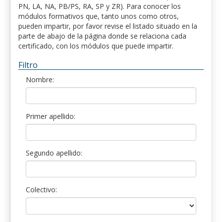
PN, LA, NA, PB/PS, RA, SP y ZR). Para conocer los
módulos formativos que, tanto unos como otros,
pueden impartir, por favor revise el listado situado en la
parte de abajo de la página donde se relaciona cada
certificado, con los módulos que puede impartir.
Filtro
Nombre:
Primer apellido:
Segundo apellido:
Colectivo: