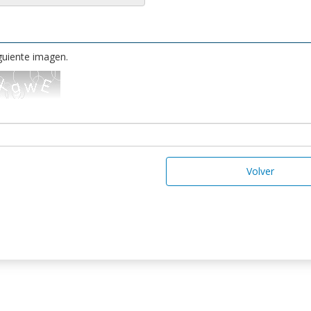
iguiente imagen.
Volver