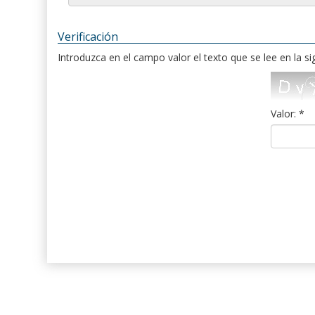
Verificación
Introduzca en el campo valor el texto que se lee en la s
Valor: *