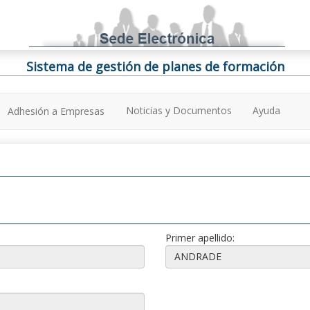
Sistema de gestión de planes de formación
Noticias y Documentos
Ayuda
Adhesión a Empresas
Primer apellido: