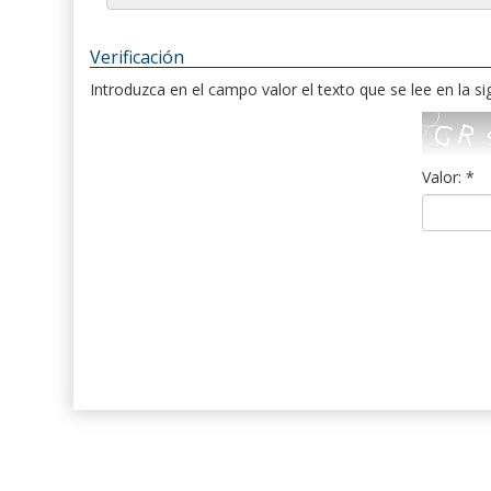
Verificación
Introduzca en el campo valor el texto que se lee en la s
Valor: *