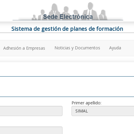
Sistema de gestión de planes de formación
Noticias y Documentos
Ayuda
Adhesión a Empresas
Primer apellido: