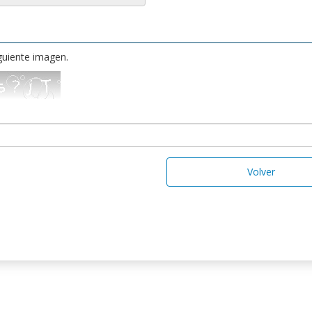
iguiente imagen.
Volver