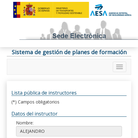
Sistema de gestión de planes de formación
Lista pública de instructores
(*) Campos obligatorios
Datos del instructor
Nombre: