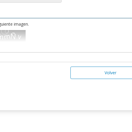
iguiente imagen.
Volver