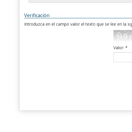
Verificación
Introduzca en el campo valor el texto que se lee en la s
Valor: *