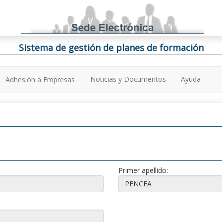
Sistema de gestión de planes de formación
Noticias y Documentos
Ayuda
Adhesión a Empresas
Primer apellido: