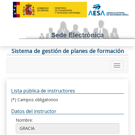
Sistema de gestión de planes de formación
Lista pública de instructores
(*) Campos obligatorios
Datos del instructor
Nombre: