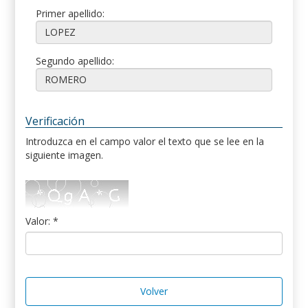
Primer apellido:
Segundo apellido:
Verificación
Introduzca en el campo valor el texto que se lee en la
siguiente imagen.
Valor: *
Volver