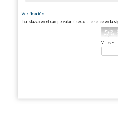
Verificación
Introduzca en el campo valor el texto que se lee en la s
Valor: *