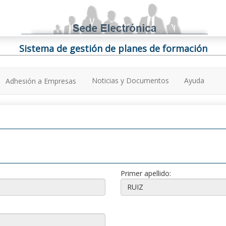
Sistema de gestión de planes de formación
Noticias y Documentos
Ayuda
Adhesión a Empresas
Primer apellido: