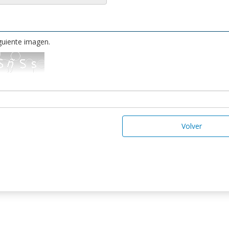
iguiente imagen.
Volver