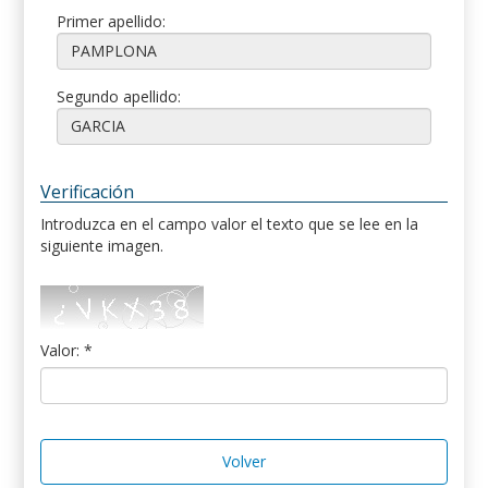
Primer apellido:
Segundo apellido:
Verificación
Introduzca en el campo valor el texto que se lee en la
siguiente imagen.
Valor: *
Volver