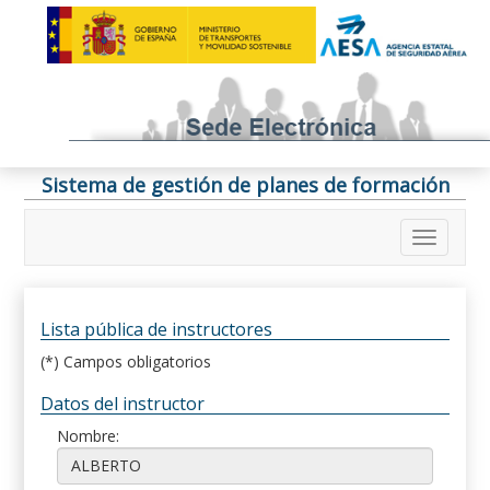
Sistema de gestión de planes de formación
Lista pública de instructores
(*) Campos obligatorios
Datos del instructor
Nombre: