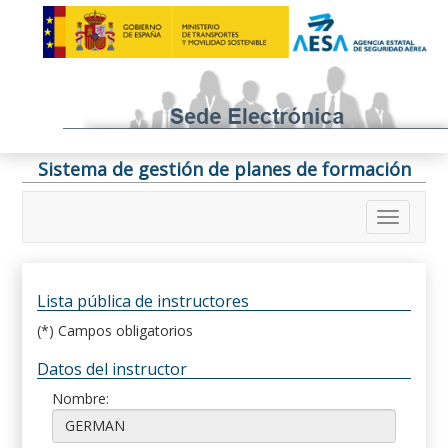
Sistema de gestión de planes de formación
Lista pública de instructores
(*) Campos obligatorios
Datos del instructor
Nombre: