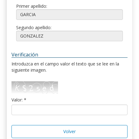
Primer apellido:
Segundo apellido:
Verificación
Introduzca en el campo valor el texto que se lee en la
siguiente imagen.
Valor: *
Volver