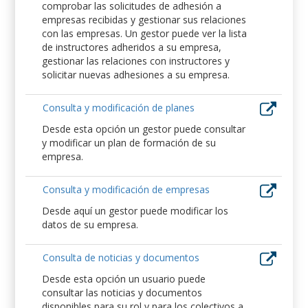
comprobar las solicitudes de adhesión a
empresas recibidas y gestionar sus relaciones
con las empresas. Un gestor puede ver la lista
de instructores adheridos a su empresa,
gestionar las relaciones con instructores y
solicitar nuevas adhesiones a su empresa.
Consulta y modificación de planes
Desde esta opción un gestor puede consultar
y modificar un plan de formación de su
empresa.
Consulta y modificación de empresas
Desde aquí un gestor puede modificar los
datos de su empresa.
Consulta de noticias y documentos
Desde esta opción un usuario puede
consultar las noticias y documentos
disponibles para su rol y para los colectivos a