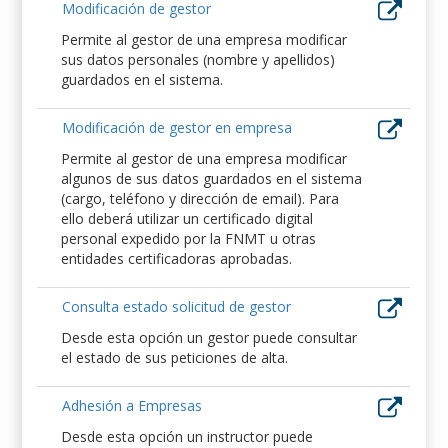
Modificación de gestor
Permite al gestor de una empresa modificar
sus datos personales (nombre y apellidos)
guardados en el sistema.
Modificación de gestor en empresa
Permite al gestor de una empresa modificar
algunos de sus datos guardados en el sistema
(cargo, teléfono y dirección de email). Para
ello deberá utilizar un certificado digital
personal expedido por la FNMT u otras
entidades certificadoras aprobadas.
Consulta estado solicitud de gestor
Desde esta opción un gestor puede consultar
el estado de sus peticiones de alta.
Adhesión a Empresas
Desde esta opción un instructor puede