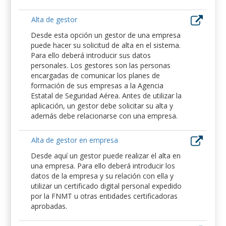
Alta de gestor
Desde esta opción un gestor de una empresa
puede hacer su solicitud de alta en el sistema.
Para ello deberá introducir sus datos
personales. Los gestores son las personas
encargadas de comunicar los planes de
formación de sus empresas a la Agencia
Estatal de Seguridad Aérea. Antes de utilizar la
aplicación, un gestor debe solicitar su alta y
además debe relacionarse con una empresa.
Alta de gestor en empresa
Desde aquí un gestor puede realizar el alta en
una empresa. Para ello deberá introducir los
datos de la empresa y su relación con ella y
utilizar un certificado digital personal expedido
por la FNMT u otras entidades certificadoras
aprobadas.