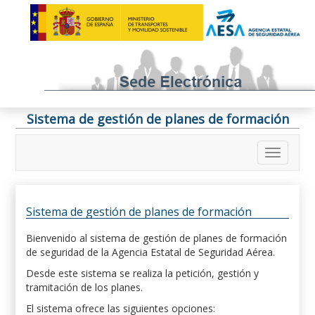
Sistema de gestión de planes de formación
Sistema de gestión de planes de formación
Bienvenido al sistema de gestión de planes de formación
de seguridad de la Agencia Estatal de Seguridad Aérea.
Desde este sistema se realiza la petición, gestión y
tramitación de los planes.
El sistema ofrece las siguientes opciones: