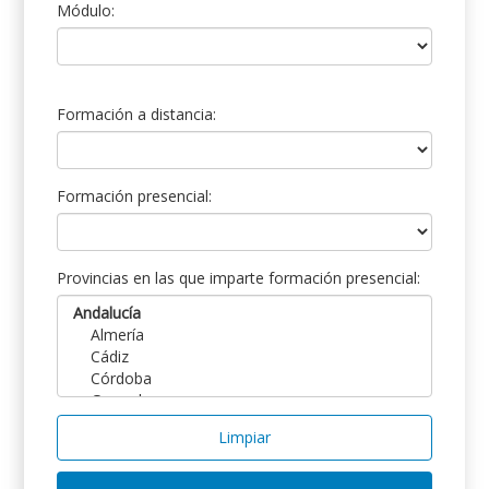
Módulo:
Formación a distancia:
Formación presencial:
Provincias en las que imparte formación presencial:
Limpiar