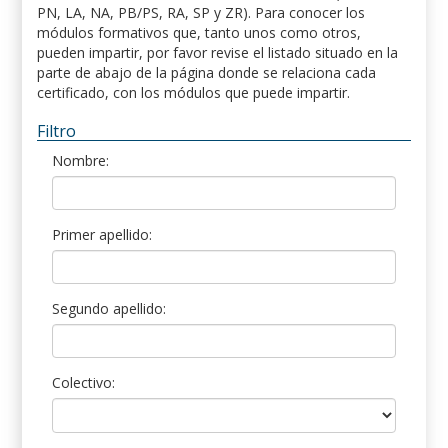
PN, LA, NA, PB/PS, RA, SP y ZR). Para conocer los
módulos formativos que, tanto unos como otros,
pueden impartir, por favor revise el listado situado en la
parte de abajo de la página donde se relaciona cada
certificado, con los módulos que puede impartir.
Filtro
Nombre:
Primer apellido:
Segundo apellido:
Colectivo: