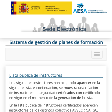
Sistema de gestión de planes de formación
Lista pública de instructores
Los siguientes instructores han aceptado aparecer en la
siguiente lista. A continuación, se muestra una relación
de instructores de seguridad certificados con certificado
en vigor en el momento de la generación de la lista.
En la lista pública de instructores certificados aparecen
instructores de los distintos colectivos AVSEC ( GA, GC,