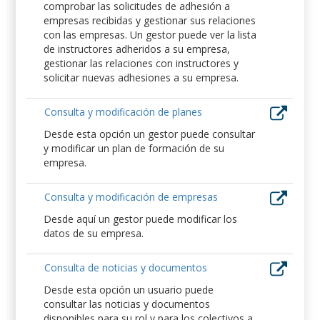
comprobar las solicitudes de adhesión a
empresas recibidas y gestionar sus relaciones
con las empresas. Un gestor puede ver la lista
de instructores adheridos a su empresa,
gestionar las relaciones con instructores y
solicitar nuevas adhesiones a su empresa.
Consulta y modificación de planes
Desde esta opción un gestor puede consultar
y modificar un plan de formación de su
empresa.
Consulta y modificación de empresas
Desde aquí un gestor puede modificar los
datos de su empresa.
Consulta de noticias y documentos
Desde esta opción un usuario puede
consultar las noticias y documentos
disponibles para su rol y para los colectivos a