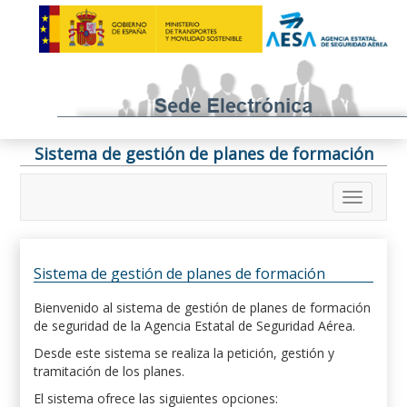
Sistema de gestión de planes de formación
Sistema de gestión de planes de formación
Bienvenido al sistema de gestión de planes de formación
de seguridad de la Agencia Estatal de Seguridad Aérea.
Desde este sistema se realiza la petición, gestión y
tramitación de los planes.
El sistema ofrece las siguientes opciones: