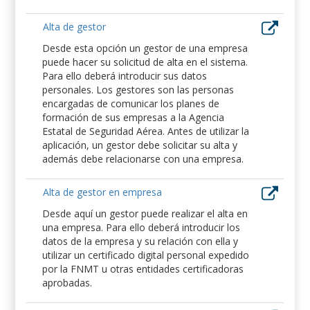
Alta de gestor
Desde esta opción un gestor de una empresa
puede hacer su solicitud de alta en el sistema.
Para ello deberá introducir sus datos
personales. Los gestores son las personas
encargadas de comunicar los planes de
formación de sus empresas a la Agencia
Estatal de Seguridad Aérea. Antes de utilizar la
aplicación, un gestor debe solicitar su alta y
además debe relacionarse con una empresa.
Alta de gestor en empresa
Desde aquí un gestor puede realizar el alta en
una empresa. Para ello deberá introducir los
datos de la empresa y su relación con ella y
utilizar un certificado digital personal expedido
por la FNMT u otras entidades certificadoras
aprobadas.