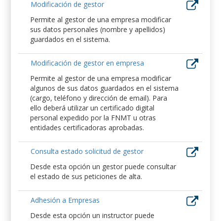
Modificación de gestor
Permite al gestor de una empresa modificar
sus datos personales (nombre y apellidos)
guardados en el sistema.
Modificación de gestor en empresa
Permite al gestor de una empresa modificar
algunos de sus datos guardados en el sistema
(cargo, teléfono y dirección de email). Para
ello deberá utilizar un certificado digital
personal expedido por la FNMT u otras
entidades certificadoras aprobadas.
Consulta estado solicitud de gestor
Desde esta opción un gestor puede consultar
el estado de sus peticiones de alta.
Adhesión a Empresas
Desde esta opción un instructor puede