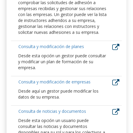
comprobar las solicitudes de adhesión a
empresas recibidas y gestionar sus relaciones
con las empresas. Un gestor puede ver la lista
de instructores adheridos a su empresa,
gestionar las relaciones con instructores y
solicitar nuevas adhesiones a su empresa.
Consulta y modificación de planes
Desde esta opción un gestor puede consultar
y modificar un plan de formación de su
empresa.
Consulta y modificación de empresas
Desde aquí un gestor puede modificar los
datos de su empresa.
Consulta de noticias y documentos
Desde esta opción un usuario puede
consultar las noticias y documentos
disponibles para su rol y para los colectivos a