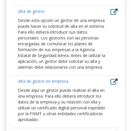
Alta de gestor
Desde esta opción un gestor de una empresa
puede hacer su solicitud de alta en el sistema.
Para ello deberá introducir sus datos
personales. Los gestores son las personas
encargadas de comunicar los planes de
formación de sus empresas a la Agencia
Estatal de Seguridad Aérea. Antes de utilizar la
aplicación, un gestor debe solicitar su alta y
además debe relacionarse con una empresa.
Alta de gestor en empresa
Desde aquí un gestor puede realizar el alta en
una empresa. Para ello deberá introducir los
datos de la empresa y su relación con ella y
utilizar un certificado digital personal expedido
por la FNMT u otras entidades certificadoras
aprobadas.