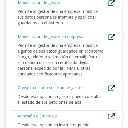
Modificación de gestor
Permite al gestor de una empresa modificar
sus datos personales (nombre y apellidos)
guardados en el sistema.
Modificación de gestor en empresa
Permite al gestor de una empresa modificar
algunos de sus datos guardados en el sistema
(cargo, teléfono y dirección de email). Para
ello deberá utilizar un certificado digital
personal expedido por la FNMT u otras
entidades certificadoras aprobadas.
Consulta estado solicitud de gestor
Desde esta opción un gestor puede consultar
el estado de sus peticiones de alta.
Adhesión a Empresas
Desde esta opción un instructor puede