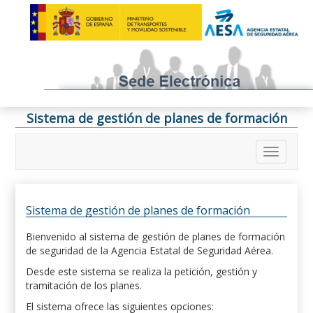
Sistema de gestión de planes de formación
Sistema de gestión de planes de formación
Bienvenido al sistema de gestión de planes de formación
de seguridad de la Agencia Estatal de Seguridad Aérea.
Desde este sistema se realiza la petición, gestión y
tramitación de los planes.
El sistema ofrece las siguientes opciones: