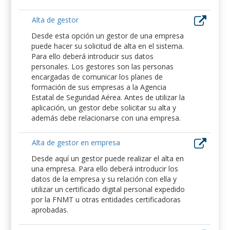
Alta de gestor
Desde esta opción un gestor de una empresa
puede hacer su solicitud de alta en el sistema.
Para ello deberá introducir sus datos
personales. Los gestores son las personas
encargadas de comunicar los planes de
formación de sus empresas a la Agencia
Estatal de Seguridad Aérea. Antes de utilizar la
aplicación, un gestor debe solicitar su alta y
además debe relacionarse con una empresa.
Alta de gestor en empresa
Desde aquí un gestor puede realizar el alta en
una empresa. Para ello deberá introducir los
datos de la empresa y su relación con ella y
utilizar un certificado digital personal expedido
por la FNMT u otras entidades certificadoras
aprobadas.