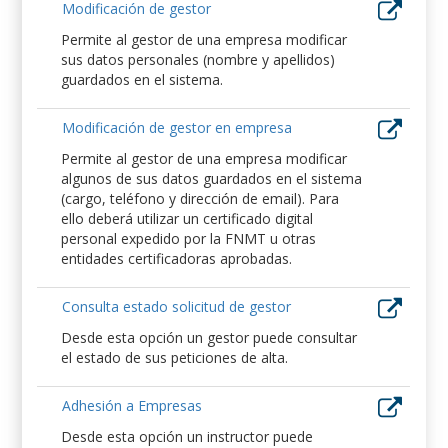
Modificación de gestor
Permite al gestor de una empresa modificar
sus datos personales (nombre y apellidos)
guardados en el sistema.
Modificación de gestor en empresa
Permite al gestor de una empresa modificar
algunos de sus datos guardados en el sistema
(cargo, teléfono y dirección de email). Para
ello deberá utilizar un certificado digital
personal expedido por la FNMT u otras
entidades certificadoras aprobadas.
Consulta estado solicitud de gestor
Desde esta opción un gestor puede consultar
el estado de sus peticiones de alta.
Adhesión a Empresas
Desde esta opción un instructor puede