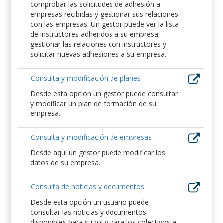
comprobar las solicitudes de adhesión a
empresas recibidas y gestionar sus relaciones
con las empresas. Un gestor puede ver la lista
de instructores adheridos a su empresa,
gestionar las relaciones con instructores y
solicitar nuevas adhesiones a su empresa.
Consulta y modificación de planes
Desde esta opción un gestor puede consultar
y modificar un plan de formación de su
empresa.
Consulta y modificación de empresas
Desde aquí un gestor puede modificar los
datos de su empresa.
Consulta de noticias y documentos
Desde esta opción un usuario puede
consultar las noticias y documentos
disponibles para su rol y para los colectivos a