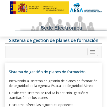
Sistema de gestión de planes de formación
Sistema de gestión de planes de formación
Bienvenido al sistema de gestión de planes de formación
de seguridad de la Agencia Estatal de Seguridad Aérea.
Desde este sistema se realiza la petición, gestión y
tramitación de los planes.
El sistema ofrece las siguientes opciones: