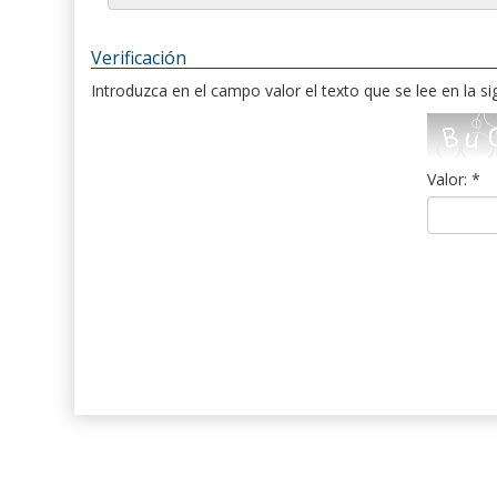
Verificación
Introduzca en el campo valor el texto que se lee en la s
Valor: *