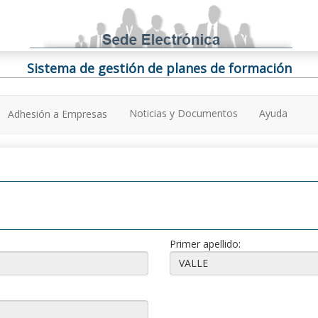
Sistema de gestión de planes de formación
Noticias y Documentos
Ayuda
Adhesión a Empresas
Primer apellido: