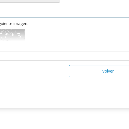
iguiente imagen.
Volver