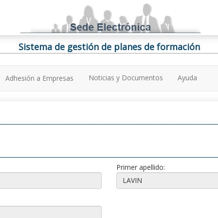
Sistema de gestión de planes de formación
Noticias y Documentos
Ayuda
Adhesión a Empresas
Primer apellido: