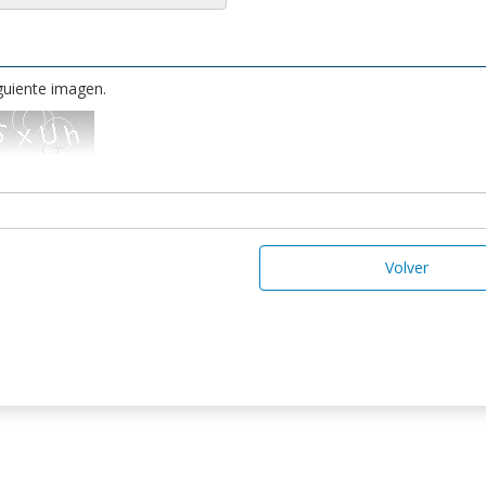
iguiente imagen.
Volver