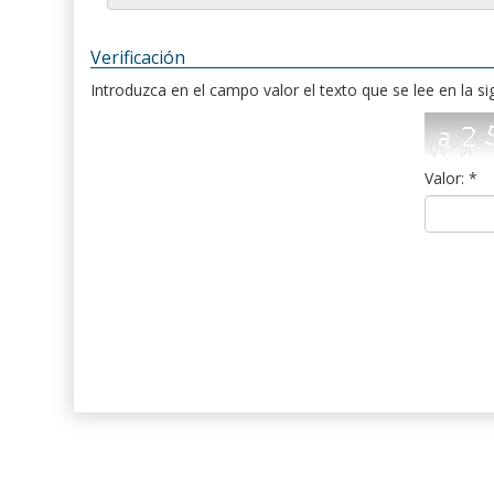
Verificación
Introduzca en el campo valor el texto que se lee en la s
Valor: *