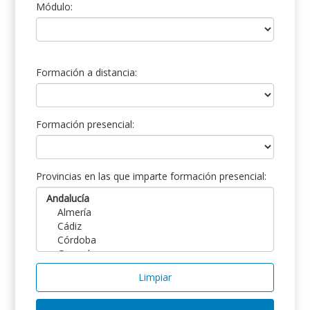
Módulo:
Formación a distancia:
Formación presencial:
Provincias en las que imparte formación presencial:
Limpiar