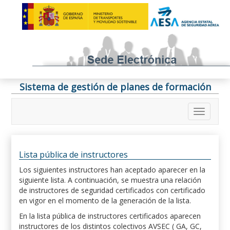
Sistema de gestión de planes de formación
Lista pública de instructores
Los siguientes instructores han aceptado aparecer en la
siguiente lista. A continuación, se muestra una relación
de instructores de seguridad certificados con certificado
en vigor en el momento de la generación de la lista.
En la lista pública de instructores certificados aparecen
instructores de los distintos colectivos AVSEC ( GA, GC,