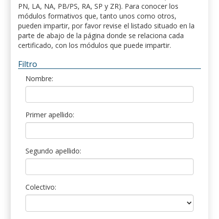
PN, LA, NA, PB/PS, RA, SP y ZR). Para conocer los
módulos formativos que, tanto unos como otros,
pueden impartir, por favor revise el listado situado en la
parte de abajo de la página donde se relaciona cada
certificado, con los módulos que puede impartir.
Filtro
Nombre:
Primer apellido:
Segundo apellido:
Colectivo: