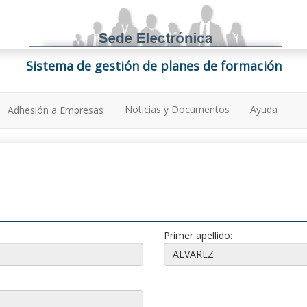
Sistema de gestión de planes de formación
Noticias y Documentos
Ayuda
Adhesión a Empresas
Primer apellido: