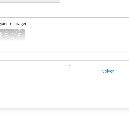
iguiente imagen.
Volver