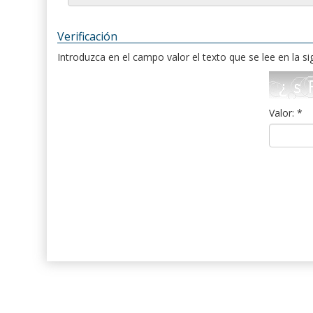
Verificación
Introduzca en el campo valor el texto que se lee en la s
Valor: *