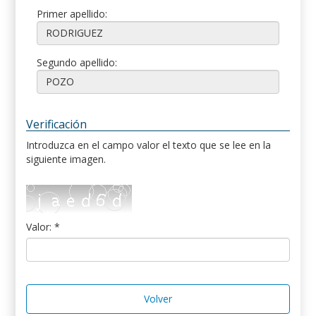
Primer apellido:
Segundo apellido:
Verificación
Introduzca en el campo valor el texto que se lee en la
siguiente imagen.
Valor: *
Volver