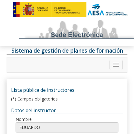
Sistema de gestión de planes de formación
Lista pública de instructores
(*) Campos obligatorios
Datos del instructor
Nombre: