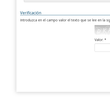
Verificación
Introduzca en el campo valor el texto que se lee en la s
Valor: *