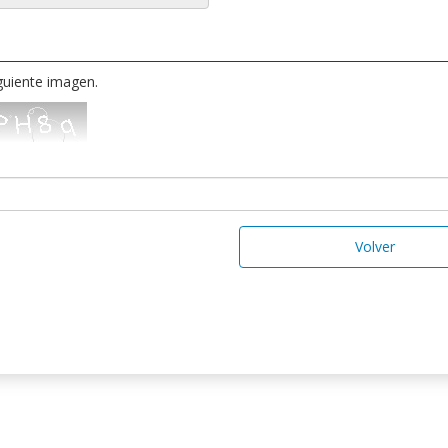
iguiente imagen.
Volver