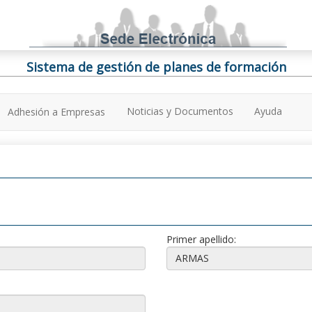
Sistema de gestión de planes de formación
Noticias y Documentos
Ayuda
Adhesión a Empresas
Primer apellido: