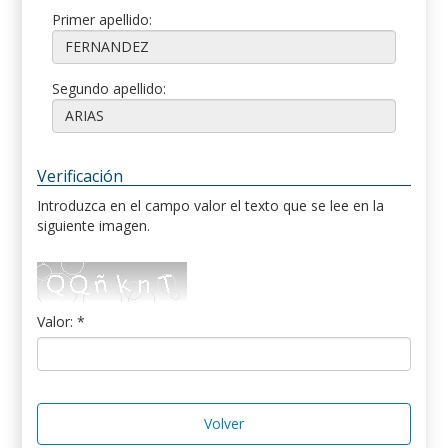
Primer apellido:
Segundo apellido:
Verificación
Introduzca en el campo valor el texto que se lee en la
siguiente imagen.
Valor: *
Volver