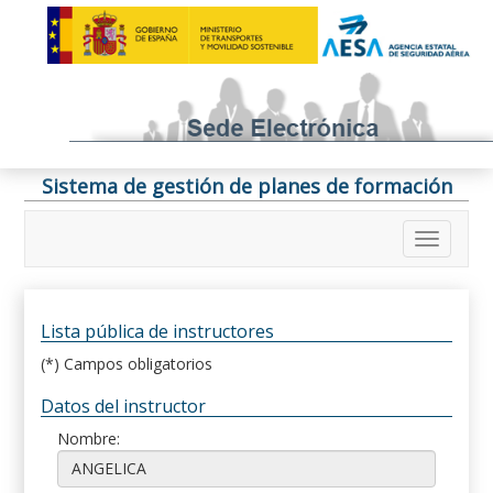
Sistema de gestión de planes de formación
Lista pública de instructores
(*) Campos obligatorios
Datos del instructor
Nombre: