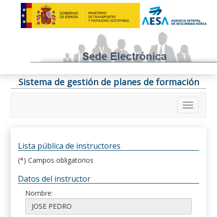
Sistema de gestión de planes de formación
Lista pública de instructores
(*) Campos obligatorios
Datos del instructor
Nombre: