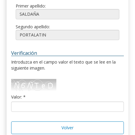
Primer apellido:
Segundo apellido:
Verificación
Introduzca en el campo valor el texto que se lee en la
siguiente imagen.
Valor: *
Volver