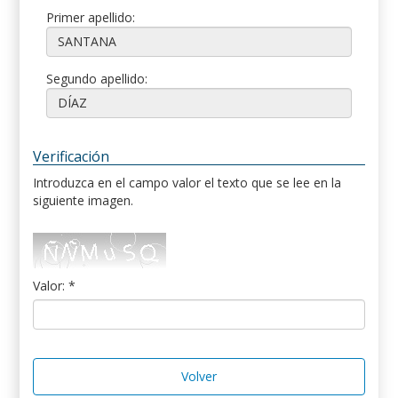
Primer apellido:
Segundo apellido:
Verificación
Introduzca en el campo valor el texto que se lee en la
siguiente imagen.
Valor: *
Volver