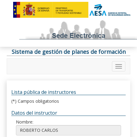
Sistema de gestión de planes de formación
Lista pública de instructores
(*) Campos obligatorios
Datos del instructor
Nombre: