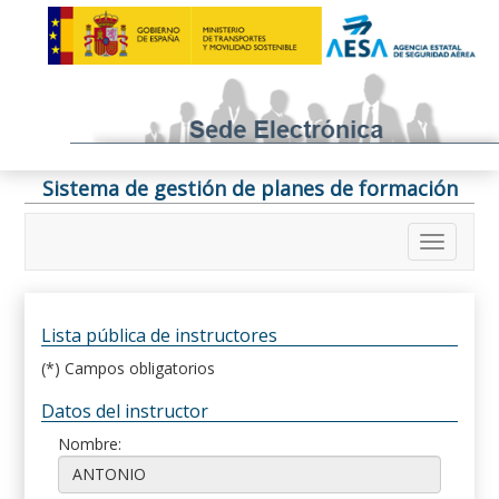
Sistema de gestión de planes de formación
Lista pública de instructores
(*) Campos obligatorios
Datos del instructor
Nombre: