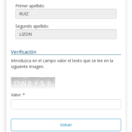
Primer apellido:
Segundo apellido:
Verificación
Introduzca en el campo valor el texto que se lee en la
siguiente imagen.
Valor: *
Volver