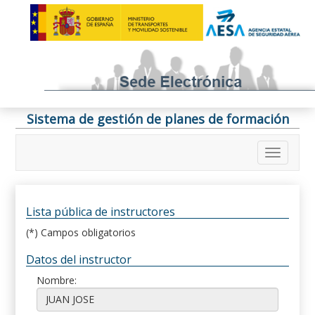
Sistema de gestión de planes de formación
Lista pública de instructores
(*) Campos obligatorios
Datos del instructor
Nombre: