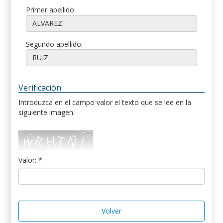
Primer apellido:
Segundo apellido:
Verificación
Introduzca en el campo valor el texto que se lee en la
siguiente imagen.
Valor: *
Volver