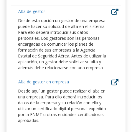
Alta de gestor
Desde esta opción un gestor de una empresa
puede hacer su solicitud de alta en el sistema.
Para ello deberá introducir sus datos
personales. Los gestores son las personas
encargadas de comunicar los planes de
formación de sus empresas a la Agencia
Estatal de Seguridad Aérea. Antes de utilizar la
aplicación, un gestor debe solicitar su alta y
además debe relacionarse con una empresa.
Alta de gestor en empresa
Desde aquí un gestor puede realizar el alta en
una empresa. Para ello deberá introducir los
datos de la empresa y su relación con ella y
utilizar un certificado digital personal expedido
por la FNMT u otras entidades certificadoras
aprobadas.