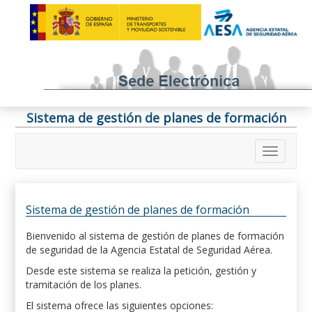
Sistema de gestión de planes de formación
Sistema de gestión de planes de formación
Bienvenido al sistema de gestión de planes de formación
de seguridad de la Agencia Estatal de Seguridad Aérea.
Desde este sistema se realiza la petición, gestión y
tramitación de los planes.
El sistema ofrece las siguientes opciones: