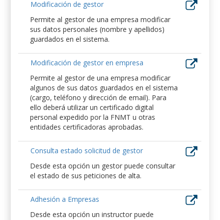
Modificación de gestor
Permite al gestor de una empresa modificar
sus datos personales (nombre y apellidos)
guardados en el sistema.
Modificación de gestor en empresa
Permite al gestor de una empresa modificar
algunos de sus datos guardados en el sistema
(cargo, teléfono y dirección de email). Para
ello deberá utilizar un certificado digital
personal expedido por la FNMT u otras
entidades certificadoras aprobadas.
Consulta estado solicitud de gestor
Desde esta opción un gestor puede consultar
el estado de sus peticiones de alta.
Adhesión a Empresas
Desde esta opción un instructor puede