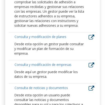
comprobar las solicitudes de adhesión a
empresas recibidas y gestionar sus relaciones
con las empresas. Un gestor puede ver la lista
de instructores adheridos a su empresa,
gestionar las relaciones con instructores y
solicitar nuevas adhesiones a su empresa.
Consulta y modificación de planes
Desde esta opción un gestor puede consultar
y modificar un plan de formación de su
empresa.
Consulta y modificación de empresas
Desde aquí un gestor puede modificar los
datos de su empresa.
Consulta de noticias y documentos
Desde esta opción un usuario puede
consultar las noticias y documentos
disponibles para su rol y para los colectivos a