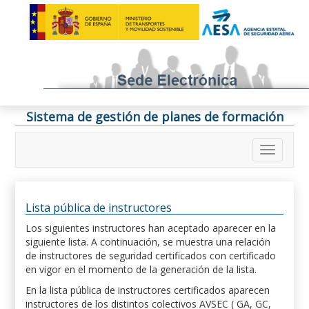
Sistema de gestión de planes de formación
Lista pública de instructores
Los siguientes instructores han aceptado aparecer en la
siguiente lista. A continuación, se muestra una relación
de instructores de seguridad certificados con certificado
en vigor en el momento de la generación de la lista.
En la lista pública de instructores certificados aparecen
instructores de los distintos colectivos AVSEC ( GA, GC,