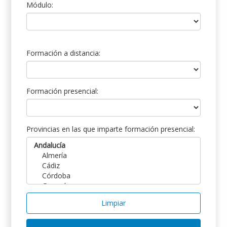
Módulo:
Formación a distancia:
Formación presencial:
Provincias en las que imparte formación presencial:
Limpiar