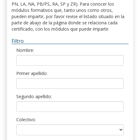
PN, LA, NA, PB/PS, RA, SP y ZR). Para conocer los
módulos formativos que, tanto unos como otros,
pueden impartir, por favor revise el listado situado en la
parte de abajo de la página donde se relaciona cada
certificado, con los módulos que puede impartir.
Filtro
Nombre:
Primer apellido:
Segundo apellido:
Colectivo: