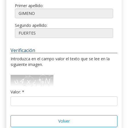
Primer apellido:
Segundo apellido:
Verificación
Introduzca en el campo valor el texto que se lee en la
siguiente imagen.
Valor: *
Volver