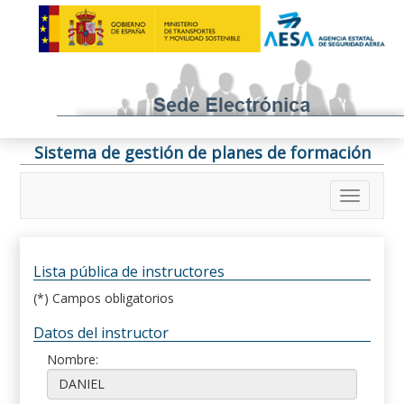
Sistema de gestión de planes de formación
Lista pública de instructores
(*) Campos obligatorios
Datos del instructor
Nombre: