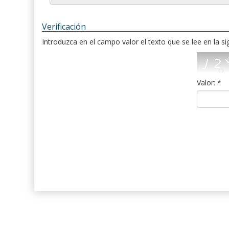
Verificación
Introduzca en el campo valor el texto que se lee en la s
Valor: *