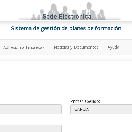
Sistema de gestión de planes de formación
Noticias y Documentos
Ayuda
Adhesión a Empresas
Primer apellido: