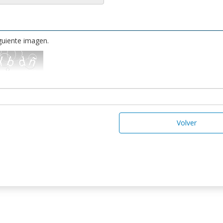
iguiente imagen.
Volver