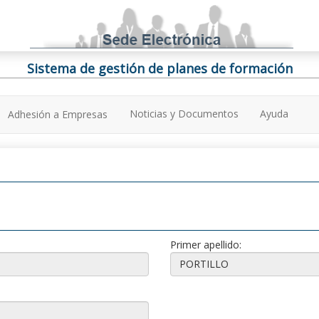
Sistema de gestión de planes de formación
Noticias y Documentos
Ayuda
Adhesión a Empresas
Primer apellido: