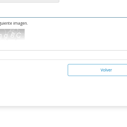
iguiente imagen.
Volver