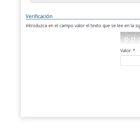
Verificación
Introduzca en el campo valor el texto que se lee en la s
Valor: *