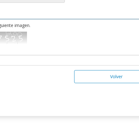
iguiente imagen.
Volver