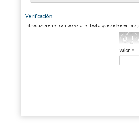
Verificación
Introduzca en el campo valor el texto que se lee en la s
Valor: *