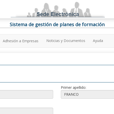
Sistema de gestión de planes de formación
Noticias y Documentos
Ayuda
Adhesión a Empresas
Primer apellido: