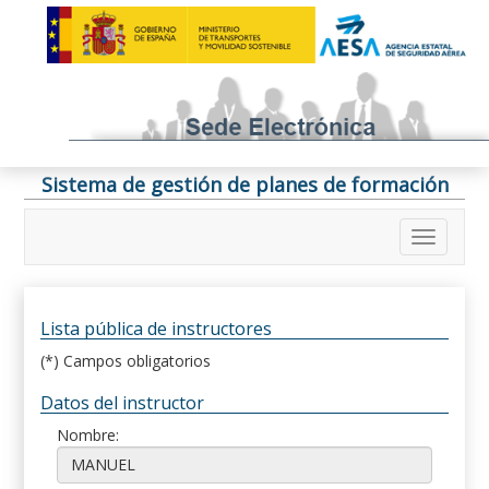
Sistema de gestión de planes de formación
Lista pública de instructores
(*) Campos obligatorios
Datos del instructor
Nombre: