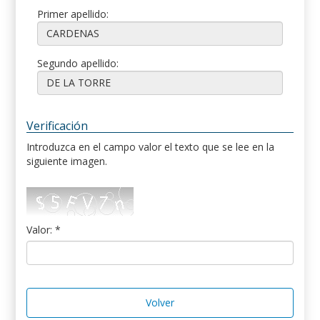
Primer apellido:
Segundo apellido:
Verificación
Introduzca en el campo valor el texto que se lee en la
siguiente imagen.
Valor: *
Volver