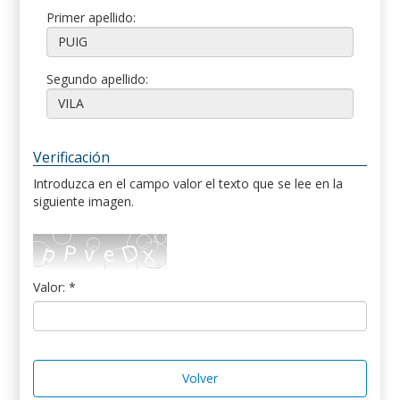
Primer apellido:
Segundo apellido:
Verificación
Introduzca en el campo valor el texto que se lee en la
siguiente imagen.
Valor: *
Volver