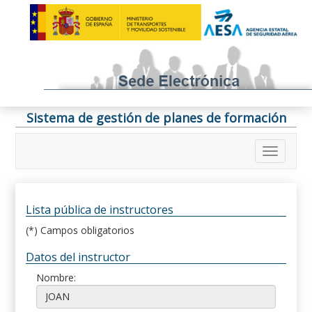
Sistema de gestión de planes de formación
Lista pública de instructores
(*) Campos obligatorios
Datos del instructor
Nombre: