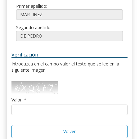
Primer apellido:
Segundo apellido:
Verificación
Introduzca en el campo valor el texto que se lee en la
siguiente imagen.
Valor: *
Volver