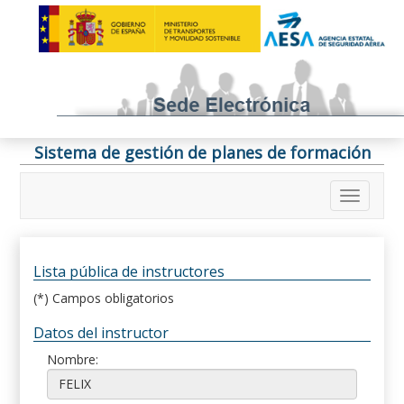
Sistema de gestión de planes de formación
Lista pública de instructores
(*) Campos obligatorios
Datos del instructor
Nombre: