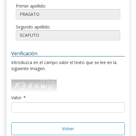
Primer apellido:
Segundo apellido:
Verificación
Introduzca en el campo valor el texto que se lee en la
siguiente imagen.
Valor: *
Volver