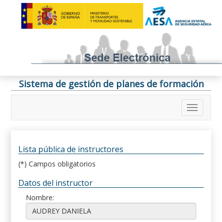
Sistema de gestión de planes de formación
Lista pública de instructores
(*) Campos obligatorios
Datos del instructor
Nombre: