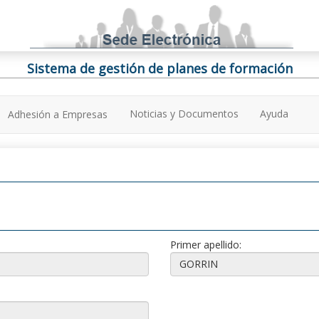
Sistema de gestión de planes de formación
Noticias y Documentos
Ayuda
Adhesión a Empresas
Primer apellido: