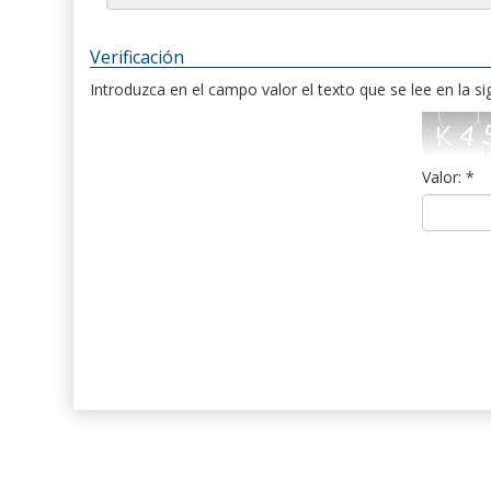
Verificación
Introduzca en el campo valor el texto que se lee en la s
Valor: *