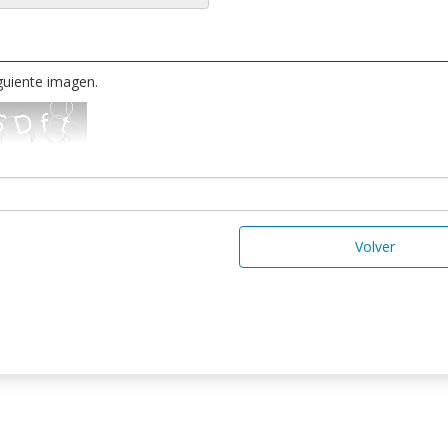
iguiente imagen.
Volver