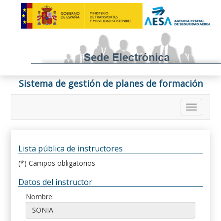
Sistema de gestión de planes de formación
Lista pública de instructores
(*) Campos obligatorios
Datos del instructor
Nombre: