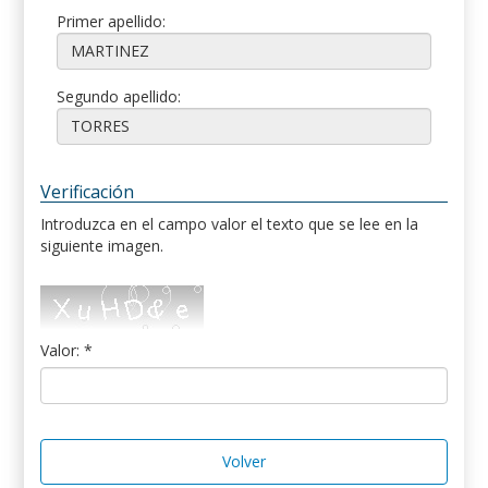
Primer apellido:
Segundo apellido:
Verificación
Introduzca en el campo valor el texto que se lee en la
siguiente imagen.
Valor: *
Volver